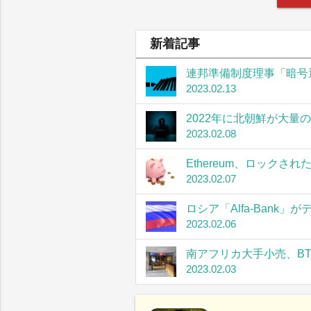
新着記事
連邦準備制度理事「暗号
2023.02.13
2022年に北朝鮮が大量
2023.02.08
Ethereum、ロック
2023.02.07
ロシア「Alfa-Bank
2023.02.06
南アフリカ大手小売、B
2023.02.03