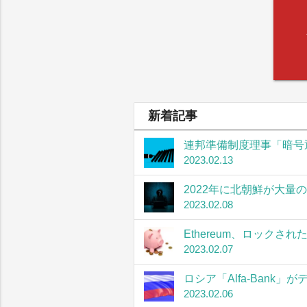
新着記事
連邦準備制度理事「暗号
2023.02.13
2022年に北朝鮮が大量
2023.02.08
Ethereum、ロック
2023.02.07
ロシア「Alfa-Bank
2023.02.06