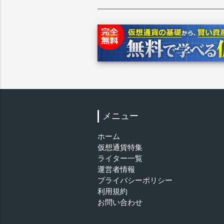
メニュー
ホーム
仮想通貨特集
ライター一覧
運営者情報
プライバシーポリシー
利用規約
お問い合わせ