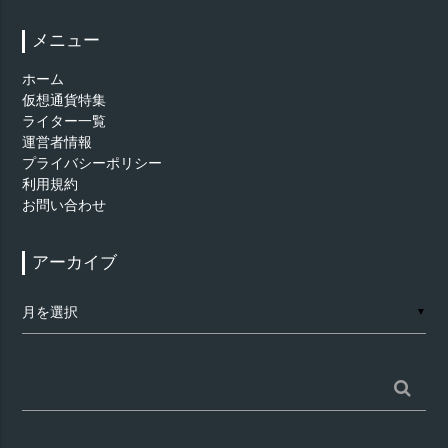
メニュー
ホーム
仮想通貨特集
ライター一覧
運営者情報
プライバシーポリシー
利用規約
お問い合わせ
アーカイブ
ア
▼
ー
カ
イ
ブ
検
索: