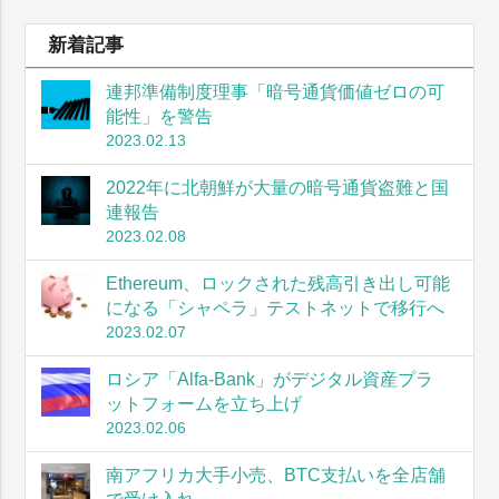
新着記事
連邦準備制度理事「暗号通貨価値ゼロの可
能性」を警告
2023.02.13
2022年に北朝鮮が大量の暗号通貨盗難と国
連報告
2023.02.08
Ethereum、ロックされた残高引き出し可能
になる「シャペラ」テストネットで移行へ
2023.02.07
ロシア「Alfa-Bank」がデジタル資産プラ
ットフォームを立ち上げ
2023.02.06
南アフリカ大手小売、BTC支払いを全店舗