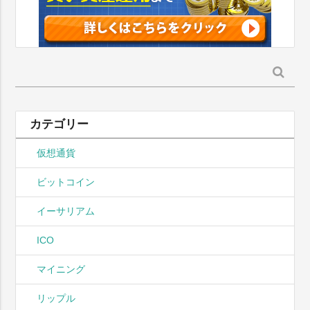
検
索:
カテゴリー
仮想通貨
ビットコイン
イーサリアム
ICO
マイニング
リップル