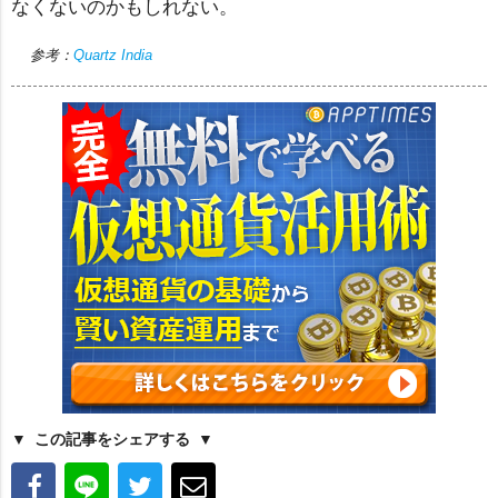
なくないのかもしれない。
参考：
Quartz India
この記事をシェアする