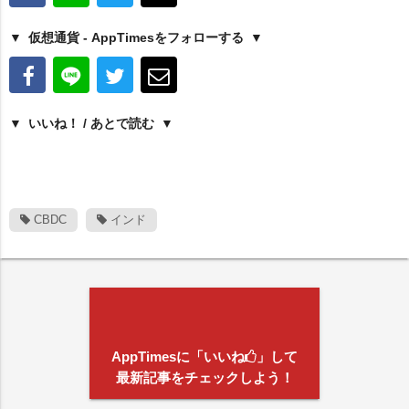
仮想通貨 - AppTimesをフォローする
いいね！ / あとで読む
CBDC
インド
AppTimesに「いいね
」して
最新記事をチェックしよう！