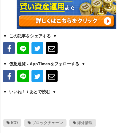
この記事をシェアする
仮想通貨 - AppTimesをフォローする
いいね！ / あとで読む
ICO
ブロックチェーン
海外情報