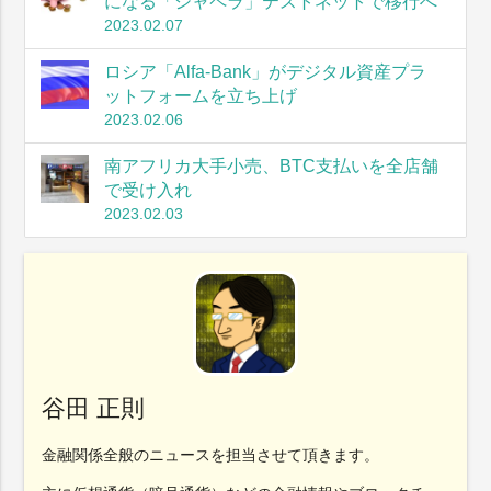
になる「シャペラ」テストネットで移行へ
2023.02.07
ロシア「Alfa-Bank」がデジタル資産プラ
ットフォームを立ち上げ
2023.02.06
南アフリカ大手小売、BTC支払いを全店舗
で受け入れ
2023.02.03
谷田 正則
金融関係全般のニュースを担当させて頂きます。