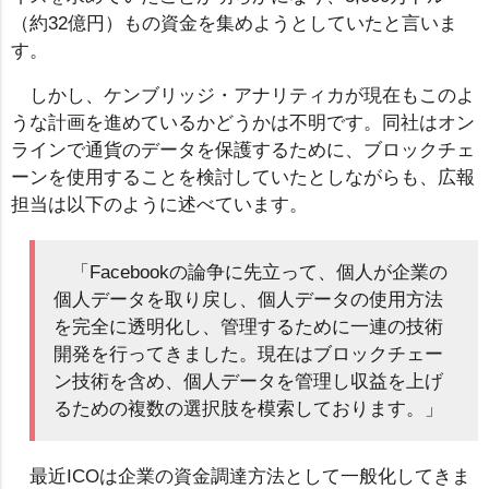
（約32億円）もの資金を集めようとしていたと言いま
す。
しかし、ケンブリッジ・アナリティカが現在もこのよ
うな計画を進めているかどうかは不明です。同社はオン
ラインで通貨のデータを保護するために、ブロックチェ
ーンを使用することを検討していたとしながらも、広報
担当は以下のように述べています。
「Facebookの論争に先立って、個人が企業の
個人データを取り戻し、個人データの使用方法
を完全に透明化し、管理するために一連の技術
開発を行ってきました。現在はブロックチェー
ン技術を含め、個人データを管理し収益を上げ
るための複数の選択肢を模索しております。」
最近ICOは企業の資金調達方法として一般化してきま