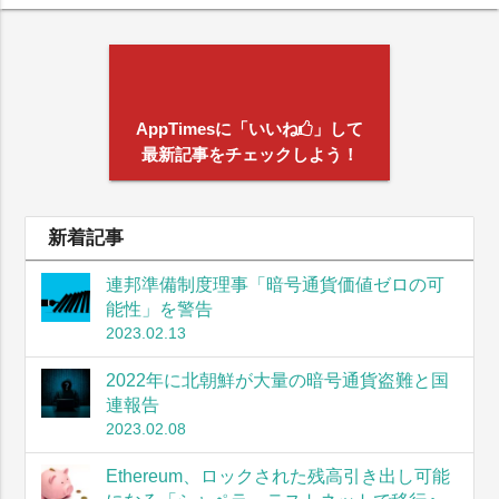
AppTimesに「いいね
」して
最新記事をチェックしよう！
新着記事
連邦準備制度理事「暗号通貨価値ゼロの可
能性」を警告
2023.02.13
2022年に北朝鮮が大量の暗号通貨盗難と国
連報告
2023.02.08
Ethereum、ロックされた残高引き出し可能