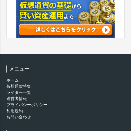
メニュー
ホーム
仮想通貨特集
ライター一覧
運営者情報
プライバシーポリシー
利用規約
お問い合わせ