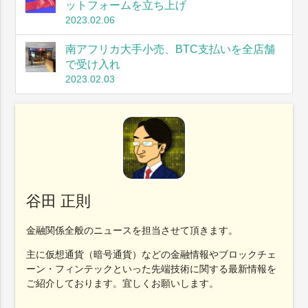
ットフォームを立ち上げ
2023.02.06
南アフリカ大手小売、BTC支払いを全店舗
で受け入れ
2023.02.03
谷田 正則
金融関係全般のニュースを担当させて頂きます。
主に仮想通貨（暗号通貨）などの金融情報やブロックチェ
ーン・フィンテックといった先端技術に関する最新情報を
ご紹介しております。宜しくお願いします。