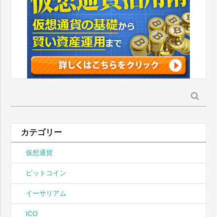
検
索:
カテゴリー
仮想通貨
ビットコイン
イーサリアム
ICO