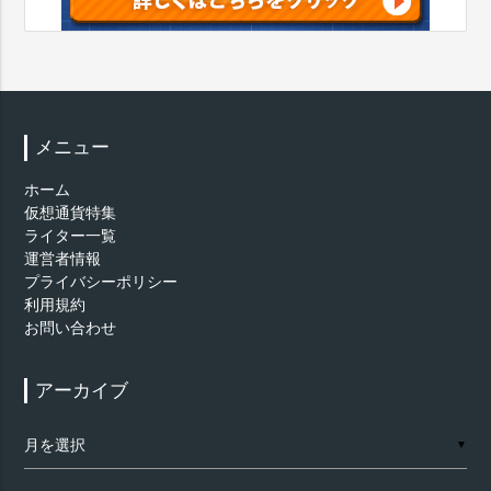
メニュー
ホーム
仮想通貨特集
ライター一覧
運営者情報
プライバシーポリシー
利用規約
お問い合わせ
アーカイブ
ア
▼
ー
カ
イ