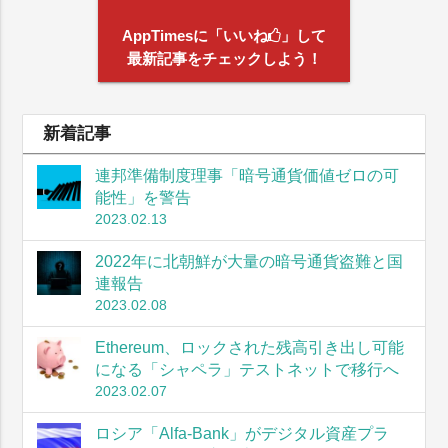
AppTimesに「いいね
」して
最新記事をチェックしよう！
新着記事
連邦準備制度理事「暗号通貨価値ゼロの可
能性」を警告
2023.02.13
2022年に北朝鮮が大量の暗号通貨盗難と国
連報告
2023.02.08
Ethereum、ロックされた残高引き出し可能
になる「シャペラ」テストネットで移行へ
2023.02.07
ロシア「Alfa-Bank」がデジタル資産プラ