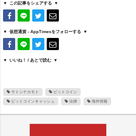
この記事をシェアする
仮想通貨 - AppTimesをフォローする
いいね！ / あとで読む
サトシナカモト
ビットコイン
ビットコインキャッシュ
法律
海外情報